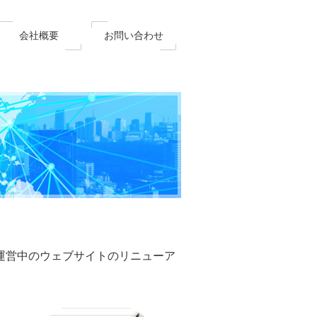
会社概要
お問い合わせ
運営中のウェブサイトのリニューア