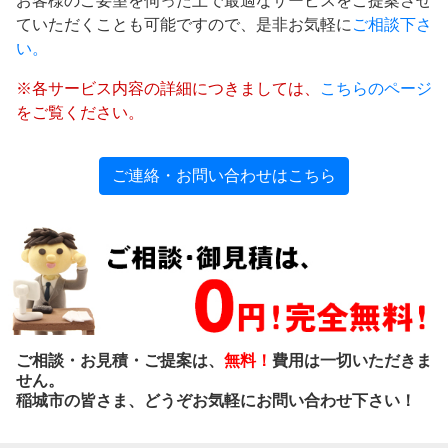
お客様のご要望を伺った上で最適なサービスをご提案させ
ていただくことも可能ですので、是非お気軽に
ご相談下さ
い。
※各サービス内容の詳細につきましては、
こちらのページ
をご覧ください。
ご連絡・お問い合わせはこちら
ご相談・お見積・ご提案は、
無料！
費用は一切いただきま
せん。
稲城市の皆さま、どうぞお気軽にお問い合わせ下さい！