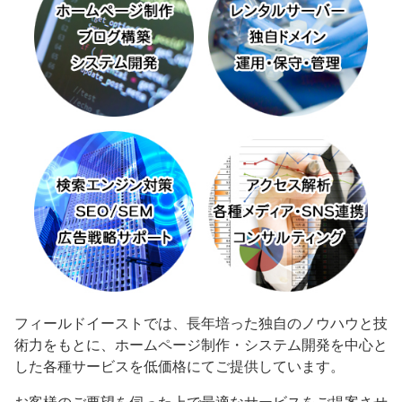
フィールドイーストでは、長年培った独自のノウハウと技
術力をもとに、ホームページ制作・システム開発を中心と
した各種サービスを低価格にてご提供しています。