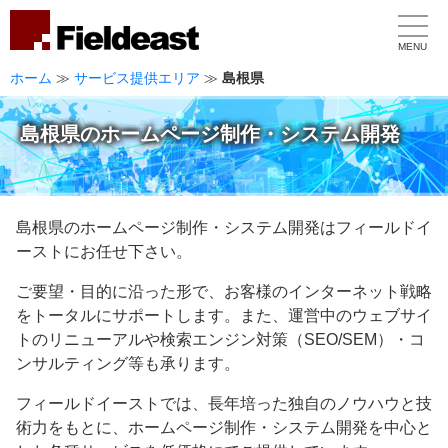
MENU
ホーム
≫
サービス提供エリア
≫
島根県
島根県のホームページ制作・システム開発
島根県のホームページ制作・システム開発はフィールドイ
ーストにお任せ下さい。
ご要望・目的に沿った形で、お客様のインターネット戦略
をトータルにサポートします。また、運営中のウェブサイ
トのリニューアルや検索エンジン対策（SEO/SEM）・コ
ンサルティング等も承ります。
フィールドイーストでは、長年培った独自のノウハウと技
術力をもとに、ホームページ制作・システム開発を中心と