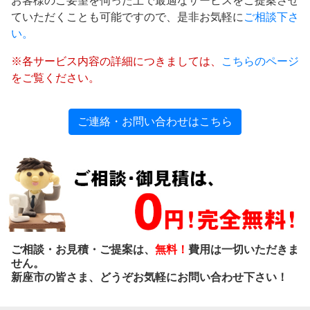
お客様のご要望を伺った上で最適なサービスをご提案させ
ていただくことも可能ですので、是非お気軽に
ご相談下さ
い。
※各サービス内容の詳細につきましては、
こちらのページ
をご覧ください。
ご連絡・お問い合わせはこちら
ご相談・お見積・ご提案は、
無料！
費用は一切いただきま
せん。
新座市の皆さま、どうぞお気軽にお問い合わせ下さい！