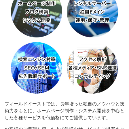
フィールドイーストでは、長年培った独自のノウハウと技
術力をもとに、ホームページ制作・システム開発を中心と
した各種サービスを低価格にてご提供しています。