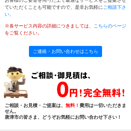
お客様のご要望を伺った上で最適なサービスをご提案させ
ていただくことも可能ですので、是非お気軽に
ご相談下さ
い。
※各サービス内容の詳細につきましては、
こちらのページ
をご覧ください。
ご連絡・お問い合わせはこちら
ご相談・お見積・ご提案は、
無料！
費用は一切いただきま
せん。
唐津市の皆さま、どうぞお気軽にお問い合わせ下さい！