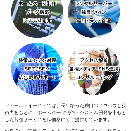
フィールドイーストでは、長年培った独自のノウハウと技
術力をもとに、ホームページ制作・システム開発を中心と
した各種サービスを低価格にてご提供しています。