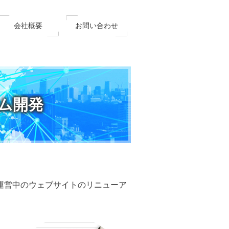
会社概要
お問い合わせ
ム開発
運営中のウェブサイトのリニューア