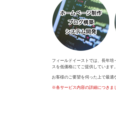
フィールドイーストでは、長年培
スを低価格にてご提供しています
お客様のご要望を伺った上で最適
※各サービス内容の詳細につきま