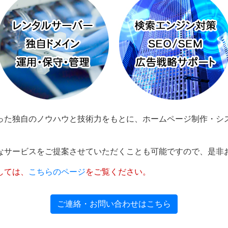
った独自のノウハウと技術力をもとに、ホームページ制作・シ
。
なサービスをご提案させていただくことも可能ですので、是非
しては、
こちらのページ
をご覧ください。
ご連絡・お問い合わせはこちら