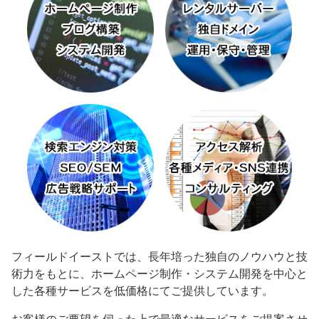
フィールドイーストでは、長年培った独自のノウハウと技
術力をもとに、ホームページ制作・システム開発を中心と
した各種サービスを低価格にてご提供しています。