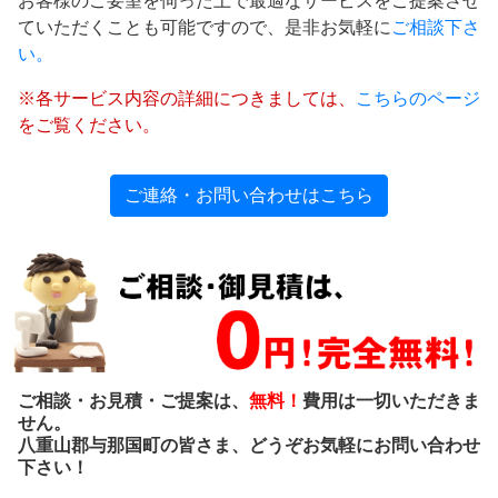
お客様のご要望を伺った上で最適なサービスをご提案させ
ていただくことも可能ですので、是非お気軽に
ご相談下さ
い。
※各サービス内容の詳細につきましては、
こちらのページ
をご覧ください。
ご連絡・お問い合わせはこちら
ご相談・お見積・ご提案は、
無料！
費用は一切いただきま
せん。
八重山郡与那国町の皆さま、どうぞお気軽にお問い合わせ
下さい！