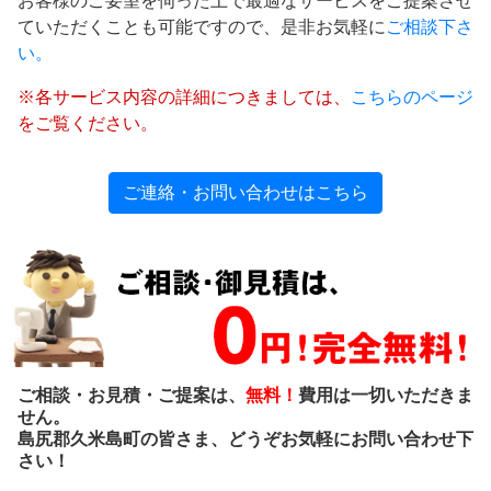
お客様のご要望を伺った上で最適なサービスをご提案させ
ていただくことも可能ですので、是非お気軽に
ご相談下さ
い。
※各サービス内容の詳細につきましては、
こちらのページ
をご覧ください。
ご連絡・お問い合わせはこちら
ご相談・お見積・ご提案は、
無料！
費用は一切いただきま
せん。
島尻郡久米島町の皆さま、どうぞお気軽にお問い合わせ下
さい！