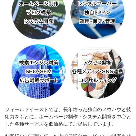
フィールドイーストでは、長年培った独自のノウハウと技
術力をもとに、ホームページ制作・システム開発を中心と
した各種サービスを低価格にてご提供しています。