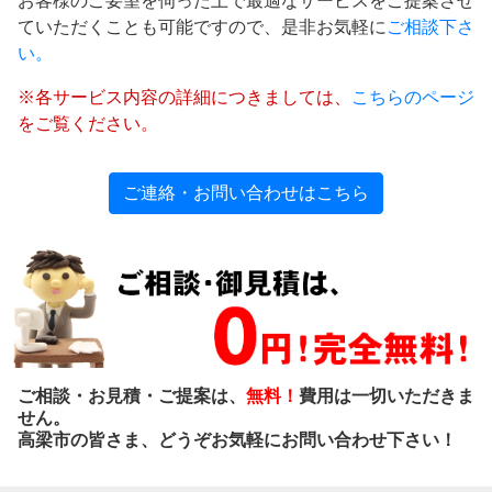
お客様のご要望を伺った上で最適なサービスをご提案させ
ていただくことも可能ですので、是非お気軽に
ご相談下さ
い。
※各サービス内容の詳細につきましては、
こちらのページ
をご覧ください。
ご連絡・お問い合わせはこちら
ご相談・お見積・ご提案は、
無料！
費用は一切いただきま
せん。
高梁市の皆さま、どうぞお気軽にお問い合わせ下さい！