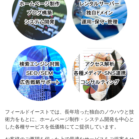
フィールドイーストでは、長年培った独自のノウハウと技
術力をもとに、ホームページ制作・システム開発を中心と
した各種サービスを低価格にてご提供しています。