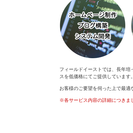
フィールドイーストでは、長年培
スを低価格にてご提供しています
お客様のご要望を伺った上で最適
※各サービス内容の詳細につきま