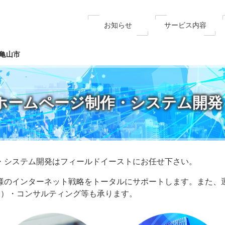
お知らせ
サービス内容
亀山市
ホームページ制作・システム開発
・システム開発はフィールドイーストにお任せ下さい。
様のインターネット戦略をトータルにサポートします。また、
EM）・コンサルティング等も承ります。