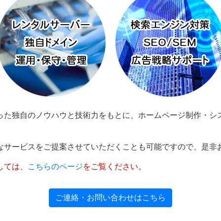
った独自のノウハウと技術力をもとに、ホームページ制作・シ
。
なサービスをご提案させていただくことも可能ですので、是非
しては、
こちらのページ
をご覧ください。
ご連絡・お問い合わせはこちら