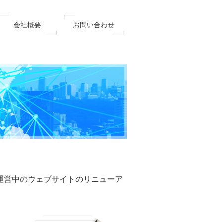
会社概要
お問い合わせ
運営中のウェブサイトのリニューア