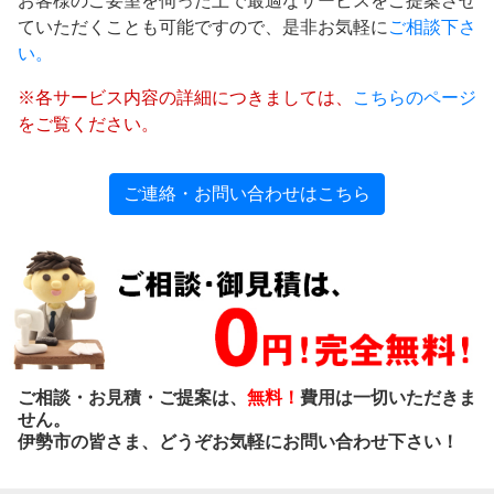
お客様のご要望を伺った上で最適なサービスをご提案させ
ていただくことも可能ですので、是非お気軽に
ご相談下さ
い。
※各サービス内容の詳細につきましては、
こちらのページ
をご覧ください。
ご連絡・お問い合わせはこちら
ご相談・お見積・ご提案は、
無料！
費用は一切いただきま
せん。
伊勢市の皆さま、どうぞお気軽にお問い合わせ下さい！