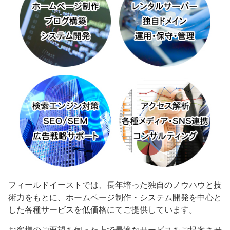
フィールドイーストでは、長年培った独自のノウハウと技
術力をもとに、ホームページ制作・システム開発を中心と
した各種サービスを低価格にてご提供しています。