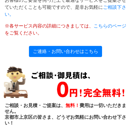
お客様のご要望を伺った上で最適なサービスをご提案させ
ていただくことも可能ですので、是非お気軽に
ご相談下さ
い。
※各サービス内容の詳細につきましては、
こちらのページ
をご覧ください。
ご連絡・お問い合わせはこちら
ご相談・お見積・ご提案は、
無料！
費用は一切いただきま
せん。
京都市上京区の皆さま、どうぞお気軽にお問い合わせ下さ
い！