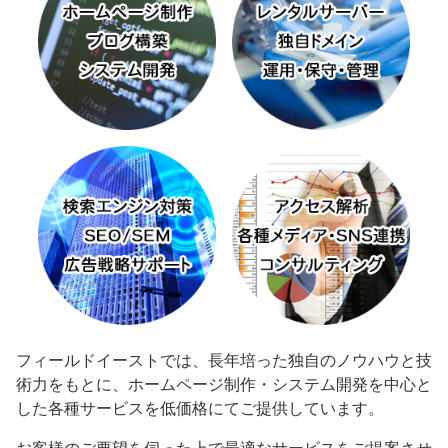
フィールドイーストでは、長年培った独自のノウハウと技
術力をもとに、ホームページ制作・システム開発を中心と
した各種サービスを低価格にてご提供しています。