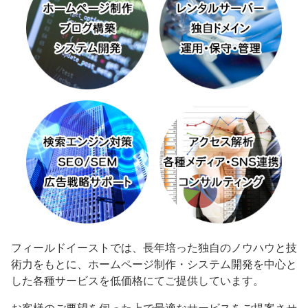
フィールドイーストでは、長年培った独自のノウハウと技
術力をもとに、ホームページ制作・システム開発を中心と
した各種サービスを低価格にてご提供しています。