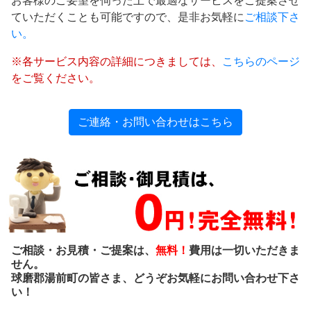
お客様のご要望を伺った上で最適なサービスをご提案させ
ていただくことも可能ですので、是非お気軽に
ご相談下さ
い。
※各サービス内容の詳細につきましては、
こちらのページ
をご覧ください。
ご連絡・お問い合わせはこちら
ご相談・お見積・ご提案は、
無料！
費用は一切いただきま
せん。
球磨郡湯前町の皆さま、どうぞお気軽にお問い合わせ下さ
い！