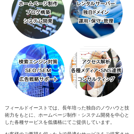
フィールドイーストでは、長年培った独自のノウハウと技
術力をもとに、ホームページ制作・システム開発を中心と
した各種サービスを低価格にてご提供しています。