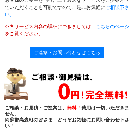
お客様のご要望を伺った上で最適なサービスをご提案させ
ていただくことも可能ですので、是非お気軽に
ご相談下さ
い。
※各サービス内容の詳細につきましては、
こちらのページ
をご覧ください。
ご連絡・お問い合わせはこちら
ご相談・お見積・ご提案は、
無料！
費用は一切いただきま
せん。
阿蘇郡高森町の皆さま、どうぞお気軽にお問い合わせ下さ
い！