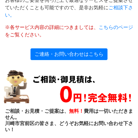
お客様のご要望を伺った上で最適なサービスをご提案させ
ていただくことも可能ですので、是非お気軽に
ご相談下さ
い。
※各サービス内容の詳細につきましては、
こちらのページ
をご覧ください。
ご連絡・お問い合わせはこちら
ご相談・お見積・ご提案は、
無料！
費用は一切いただきま
せん。
川崎市宮前区の皆さま、どうぞお気軽にお問い合わせ下さ
い！