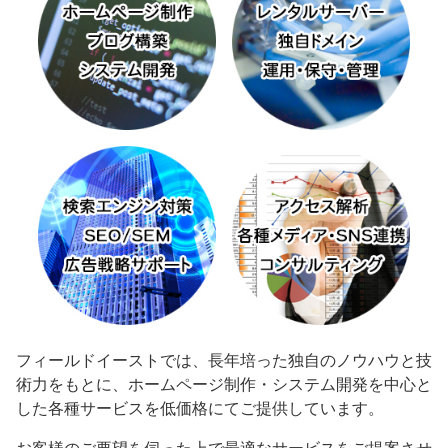
フィールドイーストでは、長年培った独自のノウハウと技
術力をもとに、ホームページ制作・システム開発を中心と
した各種サービスを低価格にてご提供しています。