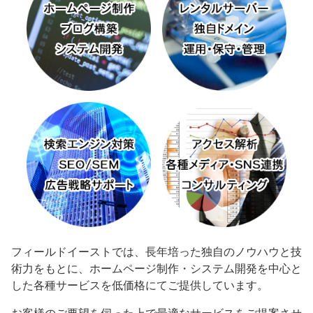
フィールドイーストでは、長年培った独自のノウハウと技
術力をもとに、ホームページ制作・システム開発を中心と
した各種サービスを低価格にてご提供しています。