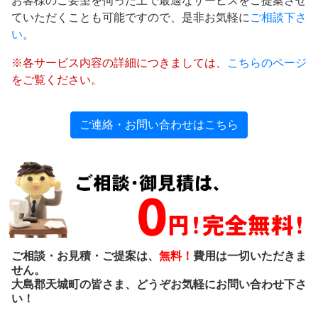
お客様のご要望を伺った上で最適なサービスをご提案させ
ていただくことも可能ですので、是非お気軽に
ご相談下さ
い。
※各サービス内容の詳細につきましては、
こちらのページ
をご覧ください。
ご連絡・お問い合わせはこちら
ご相談・お見積・ご提案は、
無料！
費用は一切いただきま
せん。
大島郡天城町の皆さま、どうぞお気軽にお問い合わせ下さ
い！