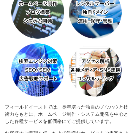
フィールドイーストでは、長年培った独自のノウハウと技
術力をもとに、ホームページ制作・システム開発を中心と
した各種サービスを低価格にてご提供しています。