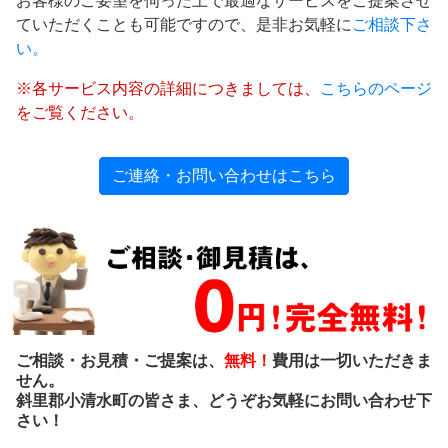
お客様のご要望を伺った上で最適なサービスをご提案させ
ていただくことも可能ですので、是非お気軽に
ご相談下さ
い。
※各サービス内容の詳細につきましては、
こちらのページ
をご覧ください。
ご連絡・お問い合わせはこちら
ご相談・お見積・ご提案は、
無料！
費用は一切いただきま
せん。
斜里郡小清水町の皆さま、どうぞお気軽にお問い合わせ下
さい！