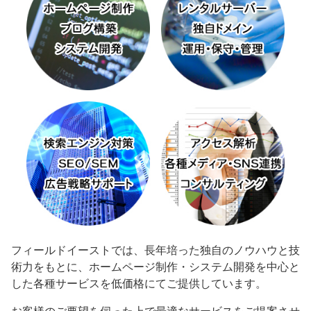
フィールドイーストでは、長年培った独自のノウハウと技
術力をもとに、ホームページ制作・システム開発を中心と
した各種サービスを低価格にてご提供しています。