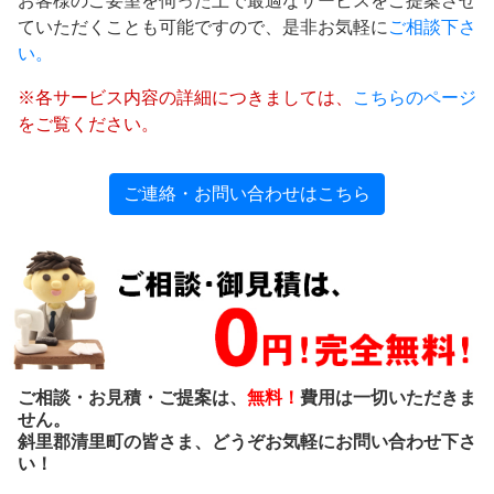
お客様のご要望を伺った上で最適なサービスをご提案させ
ていただくことも可能ですので、是非お気軽に
ご相談下さ
い。
※各サービス内容の詳細につきましては、
こちらのページ
をご覧ください。
ご連絡・お問い合わせはこちら
ご相談・お見積・ご提案は、
無料！
費用は一切いただきま
せん。
斜里郡清里町の皆さま、どうぞお気軽にお問い合わせ下さ
い！