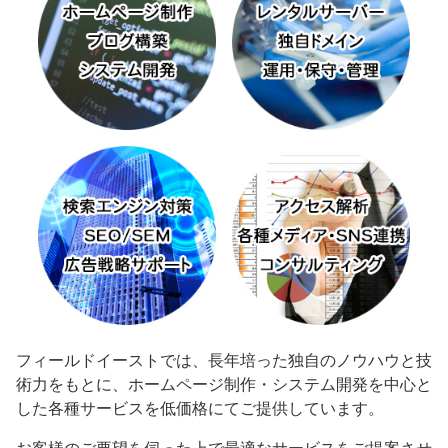
フィールドイーストでは、長年培った独自のノウハウと技
術力をもとに、ホームページ制作・システム開発を中心と
した各種サービスを低価格にてご提供しています。