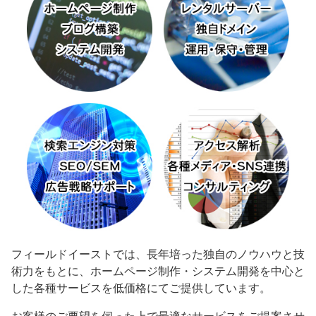
フィールドイーストでは、長年培った独自のノウハウと技
術力をもとに、ホームページ制作・システム開発を中心と
した各種サービスを低価格にてご提供しています。