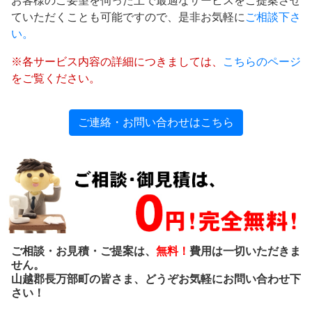
お客様のご要望を伺った上で最適なサービスをご提案させ
ていただくことも可能ですので、是非お気軽に
ご相談下さ
い。
※各サービス内容の詳細につきましては、
こちらのページ
をご覧ください。
ご連絡・お問い合わせはこちら
ご相談・お見積・ご提案は、
無料！
費用は一切いただきま
せん。
山越郡長万部町の皆さま、どうぞお気軽にお問い合わせ下
さい！