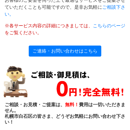
お客様のご要望を伺った上で最適なサービスをご提案させ
ていただくことも可能ですので、是非お気軽に
ご相談下さ
い。
※各サービス内容の詳細につきましては、
こちらのページ
をご覧ください。
ご連絡・お問い合わせはこちら
ご相談・お見積・ご提案は、
無料！
費用は一切いただきま
せん。
札幌市白石区の皆さま、どうぞお気軽にお問い合わせ下さ
い！