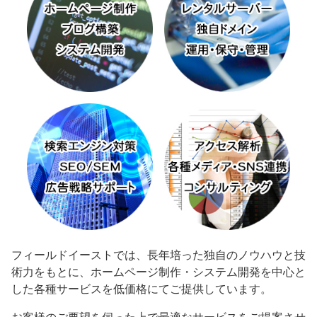
フィールドイーストでは、長年培った独自のノウハウと技
術力をもとに、ホームページ制作・システム開発を中心と
した各種サービスを低価格にてご提供しています。