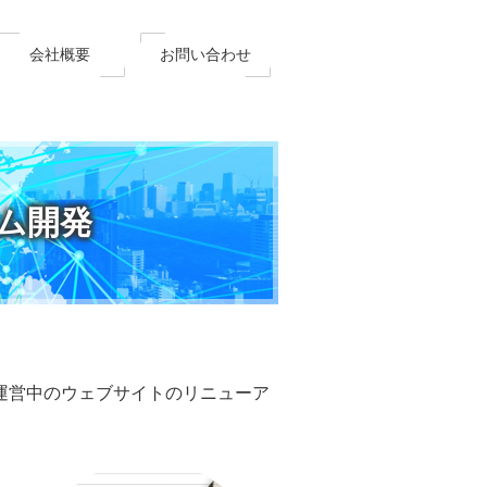
会社概要
お問い合わせ
ム開発
運営中のウェブサイトのリニューア