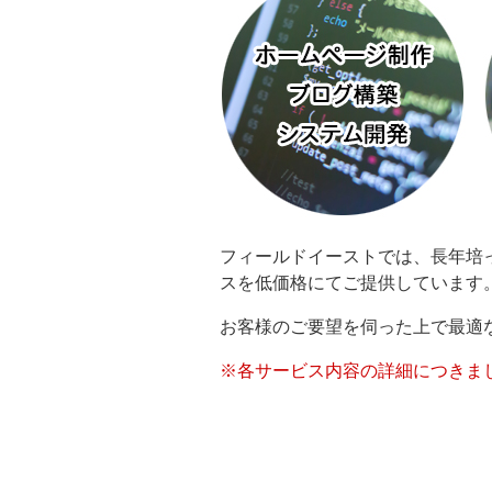
フィールドイーストでは、長年培
スを低価格にてご提供しています
お客様のご要望を伺った上で最適
※各サービス内容の詳細につきま