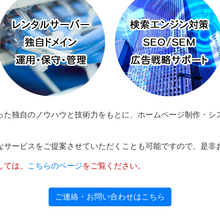
った独自のノウハウと技術力をもとに、ホームページ制作・シ
。
なサービスをご提案させていただくことも可能ですので、是非
しては、
こちらのページ
をご覧ください。
ご連絡・お問い合わせはこちら