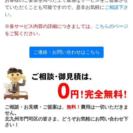
お客様のご要望を伺った上で最適なサービスをご提案させ
ていただくことも可能ですので、是非お気軽に
ご相談下さ
い。
※各サービス内容の詳細につきましては、
こちらのページ
をご覧ください。
ご連絡・お問い合わせはこちら
ご相談・お見積・ご提案は、
無料！
費用は一切いただきま
せん。
北九州市門司区の皆さま、どうぞお気軽にお問い合わせ下
さい！