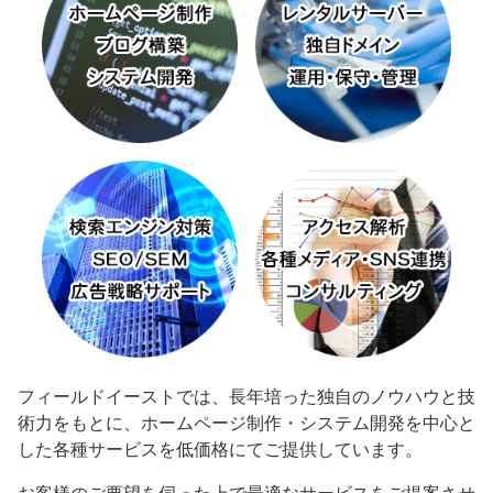
フィールドイーストでは、長年培った独自のノウハウと技
術力をもとに、ホームページ制作・システム開発を中心と
した各種サービスを低価格にてご提供しています。